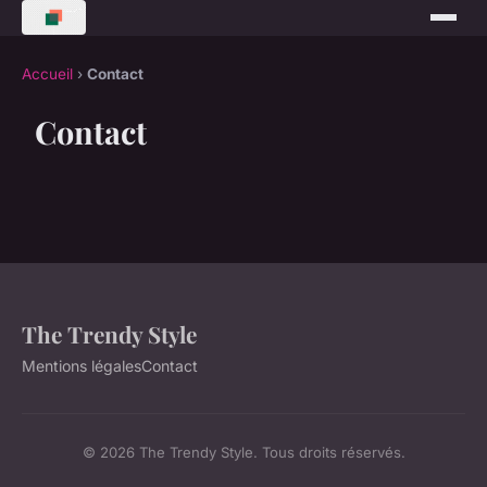
Accueil
›
Contact
Contact
The Trendy Style
Mentions légales
Contact
© 2026 The Trendy Style. Tous droits réservés.