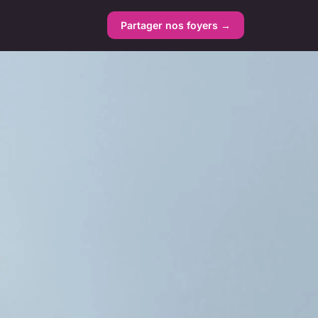
Partager nos foyers →