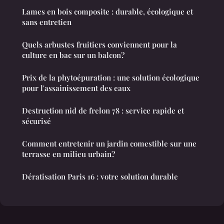
Lames en bois composite : durable, écologique et
sans entretien
Quels arbustes fruitiers conviennent pour la
culture en bac sur un balcon?
Prix de la phytoépuration : une solution écologique
pour l'assainissement des eaux
Destruction nid de frelon 78 : service rapide et
sécurisé
Comment entretenir un jardin comestible sur une
terrasse en milieu urbain?
Dératisation Paris 16 : votre solution durable