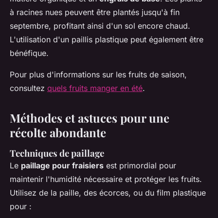
à racines nues peuvent être plantés jusqu'à fin
septembre, profitant ainsi d'un sol encore chaud.
L'utilisation d'un paillis plastique peut également être
bénéfique.
Pour plus d'informations sur les fruits de saison,
consultez
quels fruits manger en été
.
Méthodes et astuces pour une
récolte abondante
Techniques de paillage
Le
paillage pour fraisiers
est primordial pour
maintenir l'humidité nécessaire et protéger les fruits.
Utilisez de la paille, des écorces, ou du film plastique
pour :