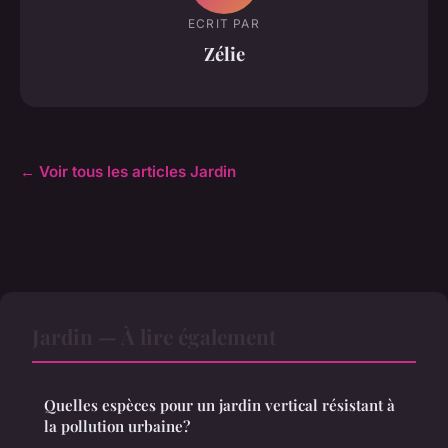
ECRIT PAR
Zélie
← Voir tous les articles Jardin
Jardin — À lire également
Quelles espèces pour un jardin vertical résistant à
la pollution urbaine?