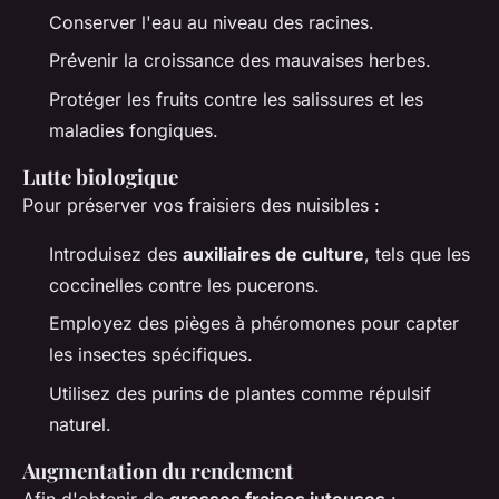
Conserver l'eau au niveau des racines.
Prévenir la croissance des mauvaises herbes.
Protéger les fruits contre les salissures et les
maladies fongiques.
Lutte biologique
Pour préserver vos fraisiers des nuisibles :
Introduisez des
auxiliaires de culture
, tels que les
coccinelles contre les pucerons.
Employez des pièges à phéromones pour capter
les insectes spécifiques.
Utilisez des purins de plantes comme répulsif
naturel.
Augmentation du rendement
Afin d'obtenir de
grosses fraises juteuses
: