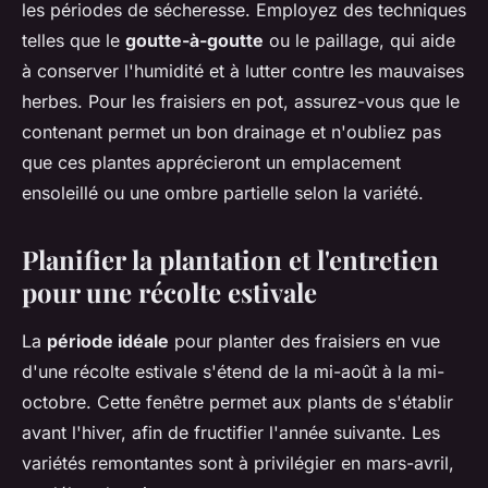
les périodes de sécheresse. Employez des techniques
telles que le
goutte-à-goutte
ou le paillage, qui aide
à conserver l'humidité et à lutter contre les mauvaises
herbes. Pour les fraisiers en pot, assurez-vous que le
contenant permet un bon drainage et n'oubliez pas
que ces plantes apprécieront un emplacement
ensoleillé ou une ombre partielle selon la variété.
Planifier la plantation et l'entretien
pour une récolte estivale
La
période idéale
pour planter des fraisiers en vue
d'une récolte estivale s'étend de la mi-août à la mi-
octobre. Cette fenêtre permet aux plants de s'établir
avant l'hiver, afin de fructifier l'année suivante. Les
variétés remontantes sont à privilégier en mars-avril,