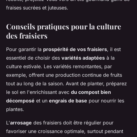
fraises sucrées et juteuses.
Conseils pratiques pour la culture
des fraisiers
Pour garantir la
prospérité de vos fraisiers
, il est
essentiel de choisir des
variétés adaptées
à la
culture estivale. Les variétés remontantes, par
exemple, offrent une production continue de fruits
tout au long de la saison. Avant de planter, préparez
le sol en l'enrichissant avec
du compost bien
décomposé
et un
engrais de base
pour nourrir les
plantes.
L'
arrosage
des fraisiers doit être régulier pour
favoriser une croissance optimale, surtout pendant