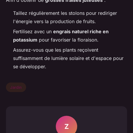
Taillez régulièrement les stolons pour rediriger
l'énergie vers la production de fruits.
Fertilisez avec un
engrais naturel riche en
potassium
pour favoriser la floraison.
Assurez-vous que les plants reçoivent
suffisamment de lumière solaire et d'espace pour
se développer.
Jardin
Z