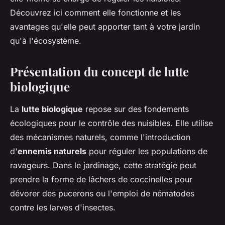
Découvrez ici comment elle fonctionne et les
avantages qu'elle peut apporter tant à votre jardin
qu'à l'écosystème.
Présentation du concept de lutte
biologique
La
lutte biologique
repose sur des fondements
écologiques pour le contrôle des nuisibles. Elle utilise
des mécanismes naturels, comme l'introduction
d'
ennemis naturels
pour réguler les populations de
ravageurs. Dans le jardinage, cette stratégie peut
prendre la forme de lâchers de coccinelles pour
dévorer des pucerons ou l'emploi de nématodes
contre les larves d'insectes.