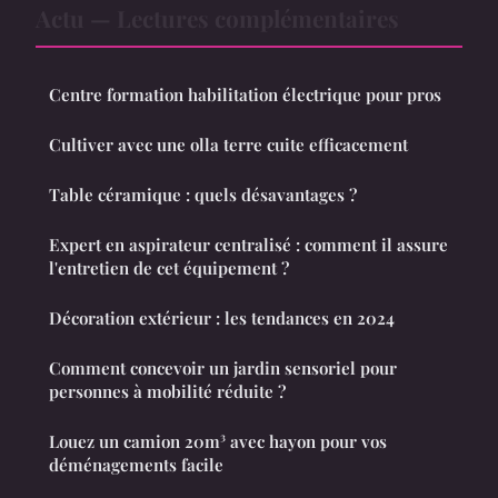
Actu — Lectures complémentaires
Centre formation habilitation électrique pour pros
Cultiver avec une olla terre cuite efficacement
Table céramique : quels désavantages ?
Expert en aspirateur centralisé : comment il assure
l'entretien de cet équipement ?
Décoration extérieur : les tendances en 2024
Comment concevoir un jardin sensoriel pour
personnes à mobilité réduite ?
Louez un camion 20m³ avec hayon pour vos
déménagements facile