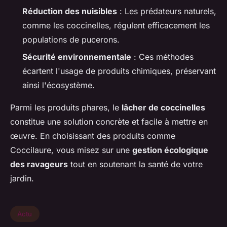
Réduction des nuisibles
: Les prédateurs naturels,
comme les coccinelles, régulent efficacement les
populations de pucerons.
Sécurité environnementale
: Ces méthodes
écartent l'usage de produits chimiques, préservant
ainsi l'écosystème.
Parmi les produits phares, le
lâcher de coccinelles
constitue une solution concrète et facile à mettre en
œuvre. En choisissant des produits comme
Coccilaure, vous misez sur une
gestion écologique
des ravageurs
tout en soutenant la santé de votre
jardin.
Actu