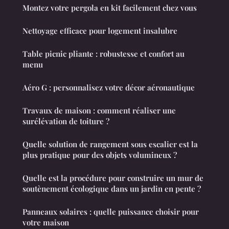
Montez votre pergola en kit facilement chez vous
Nettoyage efficace pour logement insalubre
Table picnic pliante : robustesse et confort au
menu
Aéro G : personnalisez votre décor aéronautique
Travaux de maison : comment réaliser une
surélévation de toiture ?
Quelle solution de rangement sous escalier est la
plus pratique pour des objets volumineux ?
Quelle est la procédure pour construire un mur de
soutènement écologique dans un jardin en pente ?
Panneaux solaires : quelle puissance choisir pour
votre maison