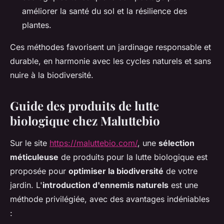
améliorer la santé du sol et la résilience des
plantes.
Ces méthodes favorisent un jardinage responsable et
durable, en harmonie avec les cycles naturels et sans
nuire à la biodiversité.
Guide des produits de lutte
biologique chez Maluttebio
Sur le site
https://maluttebio.com/
, une
sélection
méticuleuse
de produits pour la lutte biologique est
proposée pour
optimiser la biodiversité
de votre
jardin. L'
introduction d'ennemis naturels
est une
méthode privilégiée, avec des avantages indéniables
: