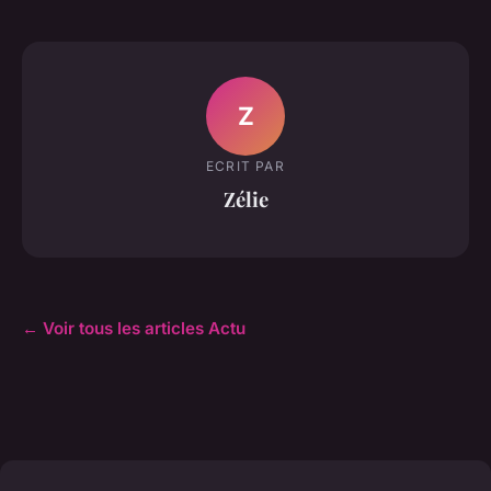
Z
ECRIT PAR
Zélie
← Voir tous les articles Actu