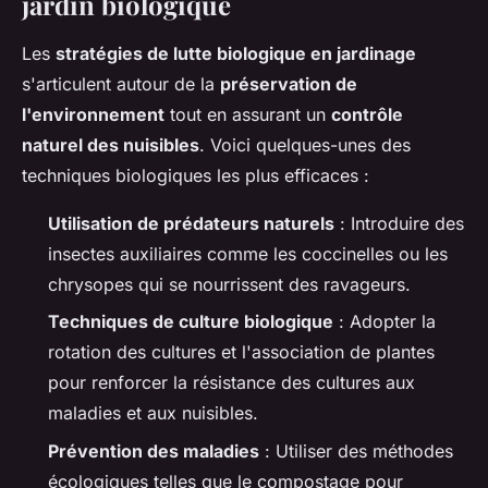
jardin biologique
Les
stratégies de lutte biologique en jardinage
s'articulent autour de la
préservation de
l'environnement
tout en assurant un
contrôle
naturel des nuisibles
. Voici quelques-unes des
techniques biologiques les plus efficaces :
Utilisation de prédateurs naturels
: Introduire des
insectes auxiliaires comme les coccinelles ou les
chrysopes qui se nourrissent des ravageurs.
Techniques de culture biologique
: Adopter la
rotation des cultures et l'association de plantes
pour renforcer la résistance des cultures aux
maladies et aux nuisibles.
Prévention des maladies
: Utiliser des méthodes
écologiques telles que le compostage pour