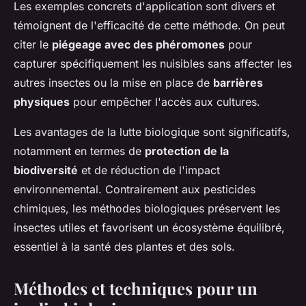
Les exemples concrets d'application sont divers et
témoignent de l'efficacité de cette méthode. On peut
citer le
piégeage avec des phéromones
pour
capturer spécifiquement les nuisibles sans affecter les
autres insectes ou la mise en place de
barrières
physiques
pour empêcher l'accès aux cultures.
Les avantages de la lutte biologique sont significatifs,
notamment en termes de
protection de la
biodiversité
et de réduction de l'impact
environnemental. Contrairement aux pesticides
chimiques, les méthodes biologiques préservent les
insectes utiles et favorisent un écosystème équilibré,
essentiel à la santé des plantes et des sols.
Méthodes et techniques pour un