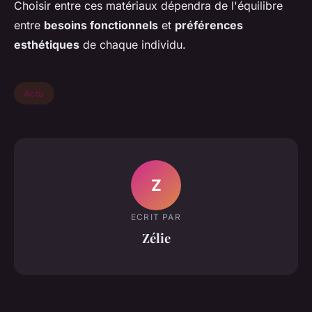
Choisir entre ces matériaux dépendra de l'équilibre
entre
besoins fonctionnels
et
préférences
esthétiques
de chaque individu.
Actu
Z
ECRIT PAR
Zélie