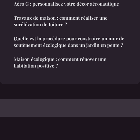
Aéro G : personnalisez votre décor aéronautique
Travaux de maison : comment réaliser une
surélévation de toiture ?
Quelle est la procédure pour construire un mur de
soutènement écologique dans un jardin en pente ?
Maison écologique : comment rénover une
habitation positive ?
The Trendy Style
Mentions légales
Contact