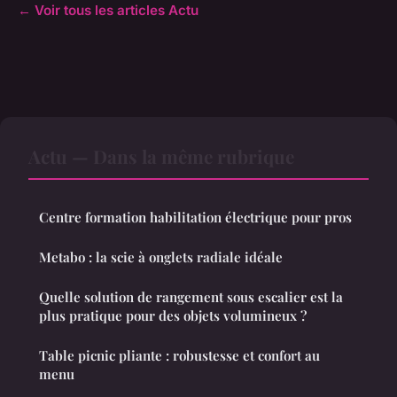
← Voir tous les articles Actu
Actu — Dans la même rubrique
Centre formation habilitation électrique pour pros
Metabo : la scie à onglets radiale idéale
Quelle solution de rangement sous escalier est la
plus pratique pour des objets volumineux ?
Table picnic pliante : robustesse et confort au
menu