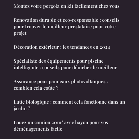
Montez votre pergola en kit facilement chez vous
Rénovation durable et éco-responsable : conseils
pour trouver le meilleur prestataire pour votre
projet
Décoration extérieur : les tendances en 2024
Spécialiste des équipements pour piscine
intelligente : conseils pour dénicher le meilleur
Assurance pour panneaux photovoltaïques :
combien cela coûte ?
Lutte biologique : comment cela fonctionne dans un
jardin ?
Louez un camion 20m³ avec hayon pour vos
déménagements facile