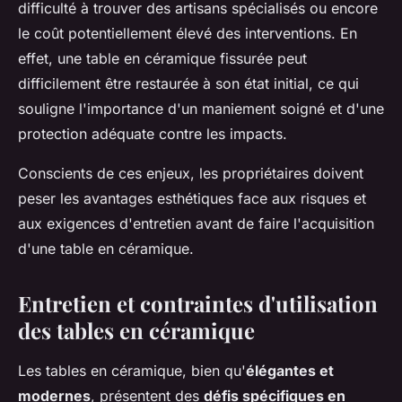
difficulté à trouver des artisans spécialisés ou encore
le coût potentiellement élevé des interventions. En
effet, une table en céramique fissurée peut
difficilement être restaurée à son état initial, ce qui
souligne l'importance d'un maniement soigné et d'une
protection adéquate contre les impacts.
Conscients de ces enjeux, les propriétaires doivent
peser les avantages esthétiques face aux risques et
aux exigences d'entretien avant de faire l'acquisition
d'une table en céramique.
Entretien et contraintes d'utilisation
des tables en céramique
Les tables en céramique, bien qu'
élégantes et
modernes
, présentent des
défis spécifiques en