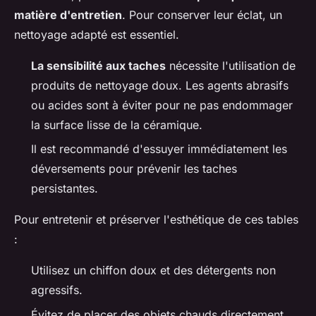
matière d'entretien
. Pour conserver leur éclat, un
nettoyage adapté est essentiel.
La sensibilité aux taches
nécessite l'utilisation de
produits de nettoyage doux. Les agents abrasifs
ou acides sont à éviter pour ne pas endommager
la surface lisse de la céramique.
Il est recommandé d'essuyer immédiatement les
déversements pour prévenir les taches
persistantes.
Pour entretenir et préserver l'esthétique de ces tables
:
Utilisez un chiffon doux et des détergents non
agressifs.
Évitez de placer des objets chauds directement