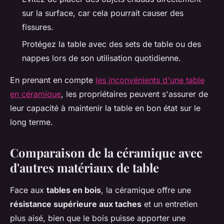
sur la surface, car cela pourrait causer des
fissures.
Protégez la table avec des sets de table ou des
nappes lors de son utilisation quotidienne.
En prenant en compte
les inconvénients d'une table
en céramique
, les propriétaires peuvent s'assurer de
leur capacité à maintenir la table en bon état sur le
long terme.
Comparaison de la céramique avec
d'autres matériaux de table
Face aux
tables en bois
, la céramique offre une
résistance supérieure aux taches
et un entretien
plus aisé, bien que le bois puisse apporter une