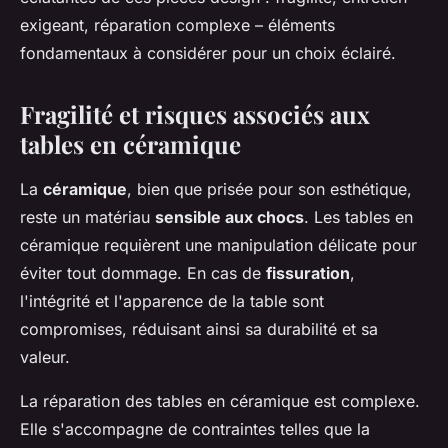
exigeant, réparation complexe – éléments
fondamentaux à considérer pour un choix éclairé.
Fragilité et risques associés aux
tables en céramique
La
céramique
, bien que prisée pour son esthétique,
reste un matériau
sensible aux chocs
. Les tables en
céramique requièrent une manipulation délicate pour
éviter tout dommage. En cas de
fissuration
,
l'intégrité et l'apparence de la table sont
compromises, réduisant ainsi sa durabilité et sa
valeur.
La réparation des tables en céramique est complexe.
Elle s'accompagne de contraintes telles que la