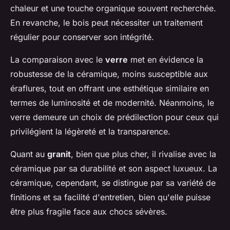
chaleur et une touche organique souvent recherchée.
En revanche, le bois peut nécessiter un traitement
régulier pour conserver son intégrité.
La comparaison avec le
verre
met en évidence la
robustesse de la céramique, moins susceptible aux
éraflures, tout en offrant une esthétique similaire en
termes de luminosité et de modernité. Néanmoins, le
verre demeure un choix de prédilection pour ceux qui
privilégient la légèreté et la transparence.
Quant au
granit
, bien que plus cher, il rivalise avec la
céramique par sa durabilité et son aspect luxueux. La
céramique, cependant, se distingue par sa variété de
finitions et sa facilité d'entretien, bien qu'elle puisse
être plus fragile face aux chocs sévères.