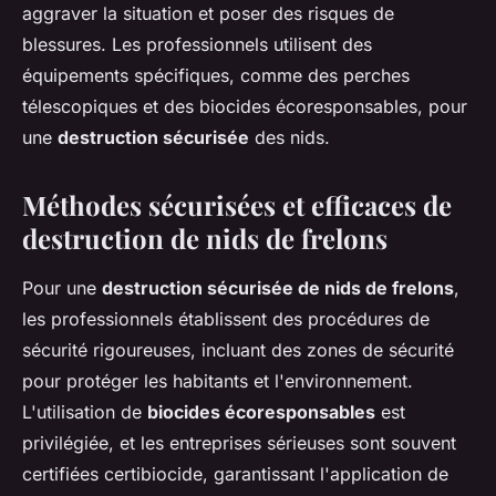
aggraver la situation et poser des risques de
blessures. Les professionnels utilisent des
équipements spécifiques, comme des perches
télescopiques et des biocides écoresponsables, pour
une
destruction sécurisée
des nids.
Méthodes sécurisées et efficaces de
destruction de nids de frelons
Pour une
destruction sécurisée de nids de frelons
,
les professionnels établissent des procédures de
sécurité rigoureuses, incluant des zones de sécurité
pour protéger les habitants et l'environnement.
L'utilisation de
biocides écoresponsables
est
privilégiée, et les entreprises sérieuses sont souvent
certifiées certibiocide, garantissant l'application de