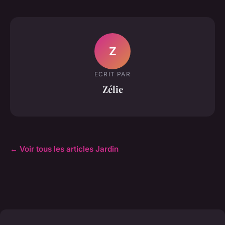
Z
ECRIT PAR
Zélie
← Voir tous les articles Jardin