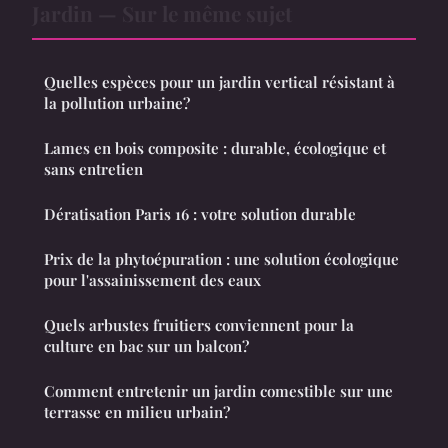
Jardin — Sur le même sujet
Quelles espèces pour un jardin vertical résistant à
la pollution urbaine?
Lames en bois composite : durable, écologique et
sans entretien
Dératisation Paris 16 : votre solution durable
Prix de la phytoépuration : une solution écologique
pour l'assainissement des eaux
Quels arbustes fruitiers conviennent pour la
culture en bac sur un balcon?
Comment entretenir un jardin comestible sur une
terrasse en milieu urbain?