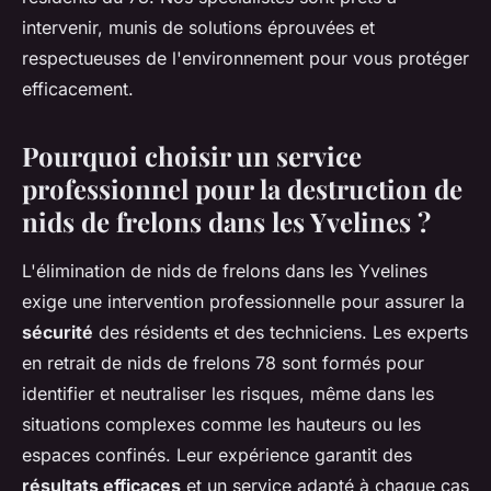
intervenir, munis de solutions éprouvées et
respectueuses de l'environnement pour vous protéger
efficacement.
Pourquoi choisir un service
professionnel pour la destruction de
nids de frelons dans les Yvelines ?
L'élimination de nids de frelons dans les Yvelines
exige une intervention professionnelle pour assurer la
sécurité
des résidents et des techniciens. Les experts
en retrait de nids de frelons 78 sont formés pour
identifier et neutraliser les risques, même dans les
situations complexes comme les hauteurs ou les
espaces confinés. Leur expérience garantit des
résultats efficaces
et un service adapté à chaque cas