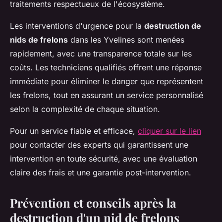
traitements respectueux de l'écosystème.
Les interventions d'urgence pour la
destruction de
nids de frelons
dans les Yvelines sont menées
rapidement, avec une transparence totale sur les
coûts. Les techniciens qualifiés offrent une réponse
immédiate pour éliminer le danger que représentent
les frelons, tout en assurant un service personnalisé
selon la complexité de chaque situation.
Pour un service fiable et efficace,
cliquer sur le lien
pour contacter des experts qui garantissent une
intervention en toute sécurité, avec une évaluation
claire des frais et une garantie post-intervention.
Prévention et conseils après la
destruction d'un nid de frelons