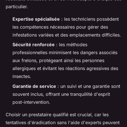
particulier.
Expertise spécialisée
: les techniciens possèdent
les compétences nécessaires pour gérer des
infestations variées et des emplacements difficiles.
Sécurité renforcée
: les méthodes
professionnelles minimisent les dangers associés
aux frelons, protégeant ainsi les personnes
allergiques et évitant les réactions agressives des
insectes.
Garantie de service
: un suivi et une garantie sont
souvent inclus, offrant une tranquillité d'esprit
post-intervention.
Choisir un prestataire qualifié est crucial, car les
tentatives d'éradication sans l'aide d'experts peuvent