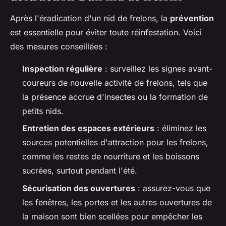
Après l'éradication d'un nid de frelons, la
prévention
est essentielle pour éviter toute réinfestation. Voici
des mesures conseillées :
Inspection régulière
: surveillez les signes avant-
coureurs de nouvelle activité de frelons, tels que
la présence accrue d'insectes ou la formation de
petits nids.
Entretien des espaces extérieurs
: éliminez les
sources potentielles d'attraction pour les frelons,
comme les restes de nourriture et les boissons
sucrées, surtout pendant l'été.
Sécurisation des ouvertures
: assurez-vous que
les fenêtres, les portes et les autres ouvertures de
la maison sont bien scellées pour empêcher les