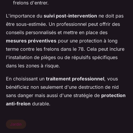
frelons d'entrer.
L'importance du
suivi post-intervention
ne doit pas
être sous-estimée. Un professionnel peut offrir des
conseils personnalisés et mettre en place des
mesures préventives
pour une protection à long
terme contre les frelons dans le 78. Cela peut inclure
l'installation de pièges ou de répulsifs spécifiques
dans les zones à risque.
En choisissant un
traitement professionnel
, vous
bénéficiez non seulement d'une destruction de nid
sans danger mais aussi d'une stratégie de
protection
anti-frelon
durable.
Jardin