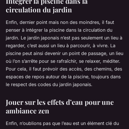
Intégrer la piscine dans la
circulation du jardin
Enfin, dernier point mais non des moindres, il faut
penser à intégrer la piscine dans la circulation du
jardin. Le jardin japonais n’est pas seulement un lieu à
regarder, c’est aussi un lieu à parcourir, à vivre. La
piscine peut ainsi devenir un point de passage, un lieu
où l’on s’arrête pour se rafraîchir, se relaxer, méditer.
Pour cela, il faut prévoir des accès, des chemins, des
espaces de repos autour de la piscine, toujours dans
le respect des codes du jardin japonais.
Jouer sur les effets d’eau pour une
ambiance zen
Enfin, n’oublions pas que l’eau est un élément clé du