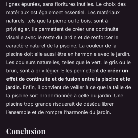
lignes épurées, sans fioritures inutiles. Le choix des
matériaux est également essentiel. Les matériaux
naturels, tels que la pierre ou le bois, sont à
privilégier. Ils permettent de créer une continuité
visuelle avec le reste du jardin et de renforcer le
caractère naturel de la piscine. La couleur de la
piscine doit elle aussi être en harmonie avec le jardin.
Les couleurs naturelles, telles que le vert, le gris ou le
brun, sont à privilégier. Elles permettent de
créer un
effet de continuité et de fusion entre la piscine et le
jardin
. Enfin, il convient de veiller à ce que la taille de
la piscine soit proportionnée à celle du jardin. Une
piscine trop grande risquerait de déséquilibrer
l’ensemble et de rompre l’harmonie du jardin.
Conclusion