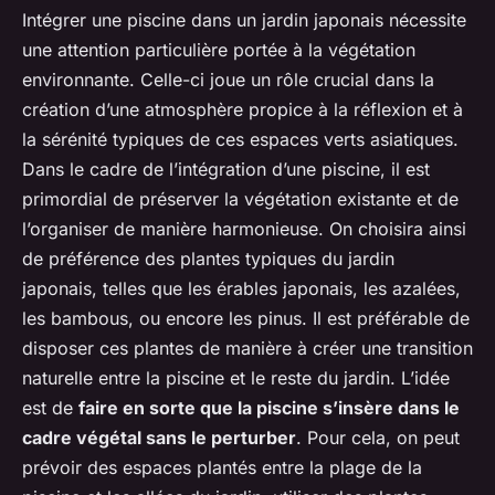
Intégrer une piscine dans un jardin japonais nécessite
une attention particulière portée à la végétation
environnante. Celle-ci joue un rôle crucial dans la
création d’une atmosphère propice à la réflexion et à
la sérénité typiques de ces espaces verts asiatiques.
Dans le cadre de l’intégration d’une piscine, il est
primordial de préserver la végétation existante et de
l’organiser de manière harmonieuse. On choisira ainsi
de préférence des plantes typiques du jardin
japonais, telles que les érables japonais, les azalées,
les bambous, ou encore les pinus. Il est préférable de
disposer ces plantes de manière à créer une transition
naturelle entre la piscine et le reste du jardin. L’idée
est de
faire en sorte que la piscine s’insère dans le
cadre végétal sans le perturber
. Pour cela, on peut
prévoir des espaces plantés entre la plage de la