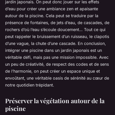
jardin japonais. On peut donc jouer sur les effets
d’eau pour créer une ambiance zen et apaisante
autour de la piscine. Cela peut se traduire par la
présence de fontaines, de jets d’eau, de cascades, de
rochers d’où l’eau s’écoule doucement… Tout ce qui
peut rappeler le bruissement d’un ruisseau, le clapotis
d’une vague, la chute d’une cascade. En conclusion,
intégrer une piscine dans un jardin japonais est un
véritable défi, mais pas une mission impossible. Avec
un peu de créativité, de respect des codes et de sens
de l’harmonie, on peut créer un espace unique et
envoûtant, une véritable oasis de sérénité au cœur de
notre quotidien trépidant.
Préserver la végétation autour de la
piscine