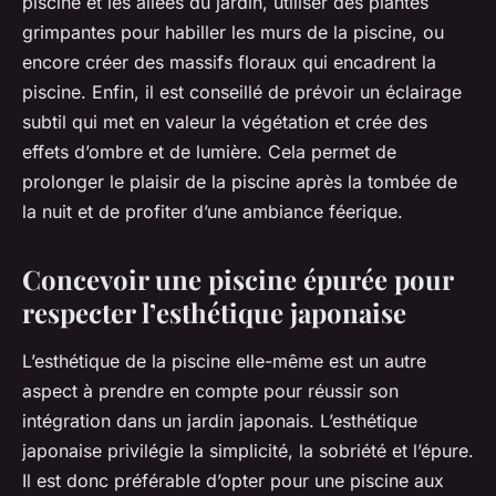
piscine et les allées du jardin, utiliser des plantes
grimpantes pour habiller les murs de la piscine, ou
encore créer des massifs floraux qui encadrent la
piscine. Enfin, il est conseillé de prévoir un éclairage
subtil qui met en valeur la végétation et crée des
effets d’ombre et de lumière. Cela permet de
prolonger le plaisir de la piscine après la tombée de
la nuit et de profiter d’une ambiance féerique.
Concevoir une piscine épurée pour
respecter l’esthétique japonaise
L’esthétique de la piscine elle-même est un autre
aspect à prendre en compte pour réussir son
intégration dans un jardin japonais. L’esthétique
japonaise privilégie la simplicité, la sobriété et l’épure.
Il est donc préférable d’opter pour une piscine aux