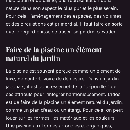
méditation et de calme, une représentation de la
nature dans son aspect le plus pur et le plus serein.
Pour cela, l’aménagement des espaces, des volumes
et des circulations est primordial. Il faut faire en sorte
que le regard puisse se poser, se perdre, s’évader.
Faire de la piscine un élément
naturel du jardin
La piscine est souvent perçue comme un élément de
luxe, de confort, voire de démesure. Dans un jardin
japonais, il est donc essentiel de la "dépouiller" de
ces attributs pour l’intégrer harmonieusement. L’idée
est de faire de la piscine un élément naturel du jardin,
comme un plan d’eau ou un étang. Pour cela, on peut
jouer sur les formes, les matériaux et les couleurs.
Une piscine aux formes arrondies et organiques,