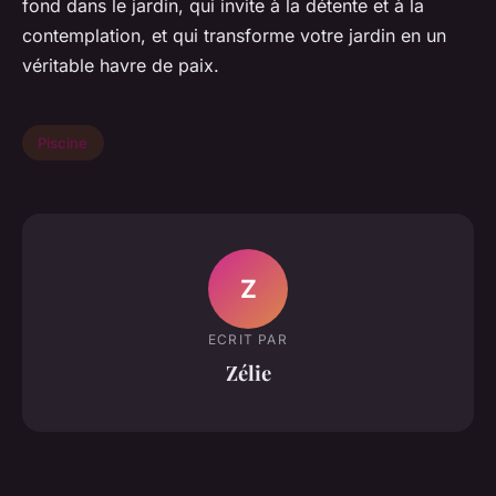
fond dans le jardin, qui invite à la détente et à la
contemplation, et qui transforme votre jardin en un
véritable havre de paix.
Piscine
Z
ECRIT PAR
Zélie