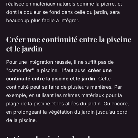
réalisée en matériaux naturels comme la pierre, et
dont la couleur se fond dans celle du jardin, sera
beaucoup plus facile à intégrer.
Créer une continuité entre la piscine
et le jardin
Pour une intégration réussie, il ne suffit pas de
"camoufler" la piscine. Il faut aussi
créer une
continuité entre la piscine et le jardin
. Cette
continuité peut se faire de plusieurs manières. Par
exemple, en utilisant les mêmes matériaux pour la
plage de la piscine et les allées du jardin. Ou encore,
en prolongeant la végétation du jardin jusqu’au bord
de la piscine.