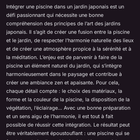
Intégrer une piscine dans un jardin japonais est un
défi passionnant qui nécessite une bonne
compréhension des principes de l’art des jardins
japonais. Il s’agit de créer une fusion entre la piscine
et le jardin, de respecter l’harmonie naturelle des lieux
et de créer une atmosphère propice à la sérénité et à
la méditation. L’enjeu est de parvenir à faire de la
piscine un élément naturel du jardin, qui s’intègre
harmonieusement dans le paysage et contribue à
créer une ambiance zen et apaisante. Pour cela,
chaque détail compte : le choix des matériaux, la
forme et la couleur de la piscine, la disposition de la
végétation, l’éclairage… Avec une bonne préparation
et un sens aigu de l’harmonie, il est tout à fait
possible de réussir cette intégration. Le résultat peut
être véritablement époustouflant : une piscine qui se