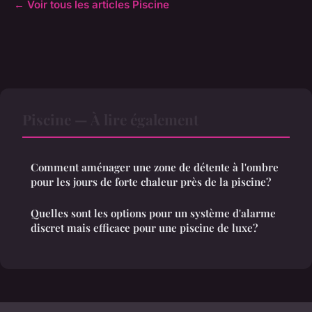
← Voir tous les articles Piscine
Piscine — À lire également
Comment aménager une zone de détente à l'ombre
pour les jours de forte chaleur près de la piscine?
Quelles sont les options pour un système d'alarme
discret mais efficace pour une piscine de luxe?