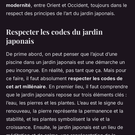
modernité
, entre Orient et Occident, toujours dans le
respect des principes de l’art du jardin japonais.
Respecter les codes du jardin
japonais
De prime abord, on peut penser que l’ajout d’une
piscine dans un jardin japonais est une démarche un
peu incongrue. En réalité, pas tant que ça. Mais pour
ce faire, il faut absolument
respecter les codes de
cet art millénaire
. En premier lieu, il faut comprendre
que le jardin japonais repose sur trois éléments clés :
l’eau, les pierres et les plantes. L’eau est le signe du
renouveau, la pierre représente la permanence et la
stabilité, et les plantes symbolisent la vie et la
croissance. Ensuite, le jardin japonais est un lieu de