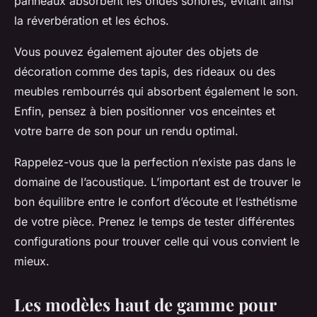
panneaux absorbent les ondes sonores, évitant ainsi
la réverbération et les échos.
Vous pouvez également ajouter des objets de
décoration comme des tapis, des rideaux ou des
meubles rembourrés qui absorbent également le son.
Enfin, pensez à bien positionner vos enceintes et
votre barre de son pour un rendu optimal.
Rappelez-vous que la perfection n’existe pas dans le
domaine de l’acoustique. L’important est de trouver le
bon équilibre entre le confort d’écoute et l’esthétisme
de votre pièce. Prenez le temps de tester différentes
configurations pour trouver celle qui vous convient le
mieux.
Les modèles haut de gamme pour