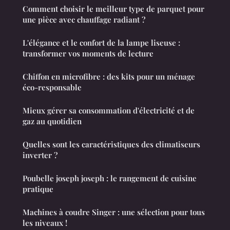
Comment choisir le meilleur type de parquet pour
une pièce avec chauffage radiant ?
L'élégance et le confort de la lampe liseuse :
transformer vos moments de lecture
Chiffon en microfibre : des kits pour un ménage
éco-responsable
Mieux gérer sa consommation d'électricité et de
gaz au quotidien
Quelles sont les caractéristiques des climatiseurs
inverter ?
Poubelle joseph joseph : le rangement de cuisine
pratique
Machines à coudre Singer : une sélection pour tous
les niveaux !