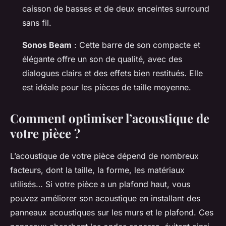
caisson de basses et de deux enceintes surround
sans fil.
Sonos Beam
: Cette barre de son compacte et
élégante offre un son de qualité, avec des
dialogues clairs et des effets bien restitués. Elle
est idéale pour les pièces de taille moyenne.
Comment optimiser l’acoustique de
votre pièce ?
L’acoustique de votre pièce dépend de nombreux
facteurs, dont la taille, la forme, les matériaux
utilisés… Si votre pièce a un plafond haut, vous
pouvez améliorer son acoustique en installant des
panneaux acoustiques sur les murs et le plafond. Ces