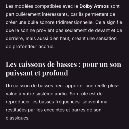
Les modèles compatibles avec le
Dolby Atmos
sont
particulièrement intéressants, car ils permettent de
créer une bulle sonore tridimensionnelle. Cela signifie
que le son ne provient pas seulement de devant et de
derrière, mais aussi d’en haut, créant une sensation
de profondeur accrue.
Les caissons de basses : pour un son
puissant et profond
Un caisson de basses peut apporter une réelle plus-
value à votre système audio. Son rôle est de
reproducer les basses fréquences, souvent mal
restituées par les enceintes et barres de son
classiques.