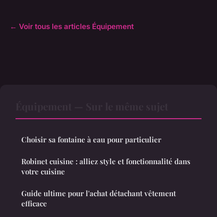
← Voir tous les articles Équipement
Équipement — Sur le même sujet
Choisir sa fontaine à eau pour particulier
Robinet cuisine : alliez style et fonctionnalité dans
votre cuisine
Guide ultime pour l'achat détachant vêtement
efficace