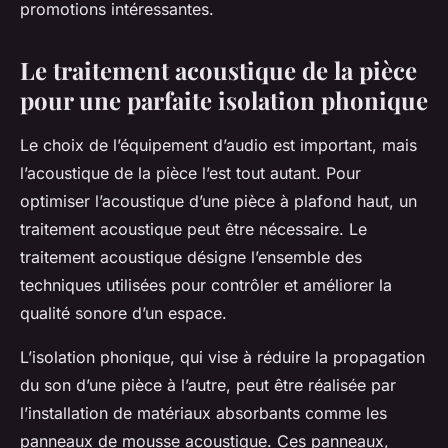
promotions intéressantes.
Le traitement acoustique de la pièce
pour une parfaite isolation phonique
Le choix de l’équipement d’audio est important, mais
l’acoustique de la pièce l’est tout autant. Pour
optimiser l’acoustique d’une pièce à plafond haut, un
traitement acoustique peut être nécessaire. Le
traitement acoustique désigne l’ensemble des
techniques utilisées pour contrôler et améliorer la
qualité sonore d’un espace.
L’isolation phonique, qui vise à réduire la propagation
du son d’une pièce à l’autre, peut être réalisée par
l’installation de matériaux absorbants comme les
panneaux de mousse acoustique. Ces panneaux,