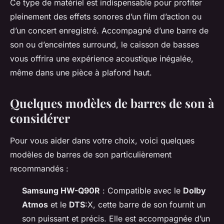
Ce type de matériel est indispensable pour profiter
pleinement des effets sonores d’un film d’action ou
d’un concert enregistré. Accompagné d’une barre de
son ou d’enceintes surround, le caisson de basses
vous offrira une expérience acoustique inégalée,
même dans une pièce à plafond haut.
Quelques modèles de barres de son à
considérer
Pour vous aider dans votre choix, voici quelques
modèles de barres de son particulièrement
recommandés :
Samsung HW-Q90R
: Compatible avec le
Dolby
Atmos
et le
DTS
:X, cette barre de son fournit un
son puissant et précis. Elle est accompagnée d’un