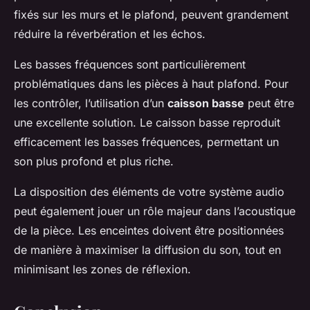
fixés sur les murs et le plafond, peuvent grandement
réduire la réverbération et les échos.
Les basses fréquences sont particulièrement
problématiques dans les pièces à haut plafond. Pour
les contrôler, l’utilisation d’un
caisson basse
peut être
une excellente solution. Le caisson basse reproduit
efficacement les basses fréquences, permettant un
son plus profond et plus riche.
La disposition des éléments de votre système audio
peut également jouer un rôle majeur dans l’acoustique
de la pièce. Les enceintes doivent être positionnées
de manière à maximiser la diffusion du son, tout en
minimisant les zones de réflexion.