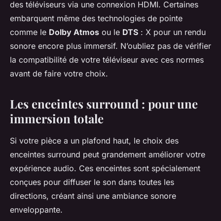
des téléviseurs via une connexion HDMI. Certaines
embarquent même des technologies de pointe
comme le
Dolby Atmos
ou le
DTS
: X pour un rendu
sonore encore plus immersif. N’oubliez pas de vérifier
la compatibilité de votre téléviseur avec ces normes
avant de faire votre choix.
Les enceintes surround : pour une
immersion totale
Si votre pièce a un plafond haut, le choix des
enceintes surround peut grandement améliorer votre
expérience audio. Ces enceintes sont spécialement
conçues pour diffuser le son dans toutes les
directions, créant ainsi une ambiance sonore
enveloppante.