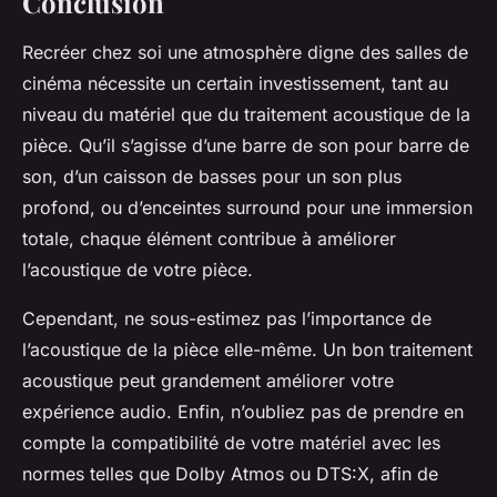
Conclusion
Recréer chez soi une atmosphère digne des salles de
cinéma nécessite un certain investissement, tant au
niveau du matériel que du traitement acoustique de la
pièce. Qu’il s’agisse d’une barre de son pour barre de
son, d’un caisson de basses pour un son plus
profond, ou d’enceintes surround pour une immersion
totale, chaque élément contribue à améliorer
l’acoustique de votre pièce.
Cependant, ne sous-estimez pas l’importance de
l’acoustique de la pièce elle-même. Un bon traitement
acoustique peut grandement améliorer votre
expérience audio. Enfin, n’oubliez pas de prendre en
compte la compatibilité de votre matériel avec les
normes telles que Dolby Atmos ou DTS:X, afin de