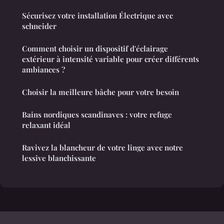
Sécurisez votre installation Électrique avec
schneider
Comment choisir un dispositif d'éclairage
extérieur à intensité variable pour créer différents
ambiances ?
Choisir la meilleure bâche pour votre besoin
Bains nordiques scandinaves : votre refuge
relaxant idéal
Ravivez la blancheur de votre linge avec notre
lessive blanchissante