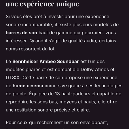
une expérience unique
Si vous êtes prêt à investir pour une expérience
sonore incomparable, il existe plusieurs modèles de
barres de son
haut de gamme qui pourraient vous
intéresser. Quand il s’agit de qualité audio, certains
noms ressortent du lot.
Le
Sennheiser Ambeo Soundbar
est l’un des
modèles phares et est compatible Dolby Atmos et
DTS:X. Cette barre de son propose une expérience
de
home cinema
immersive grâce à ses technologies
de pointe. Équipée de 13 haut-parleurs et capable de
reproduire les sons bas, moyens et hauts, elle offre
une restitution sonore précise et claire.
Pour ceux qui recherchent un son enveloppant,