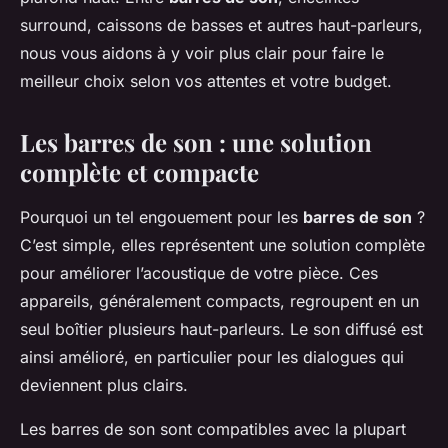
surround, caissons de basses et autres haut-parleurs,
nous vous aidons à y voir plus clair pour faire le
meilleur choix selon vos attentes et votre budget.
Les barres de son : une solution
complète et compacte
Pourquoi un tel engouement pour les
barres de son
?
C’est simple, elles représentent une solution complète
pour améliorer l’acoustique de votre pièce. Ces
appareils, généralement compacts, regroupent en un
seul boîtier plusieurs haut-parleurs. Le son diffusé est
ainsi amélioré, en particulier pour les dialogues qui
deviennent plus clairs.
Les barres de son sont compatibles avec la plupart