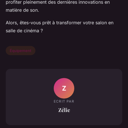
profiter pleinement des dernières innovations en
matière de son.
Alors, êtes-vous prêt à transformer votre salon en
salle de cinéma ?
Équipement
Z
ECRIT PAR
Zélie