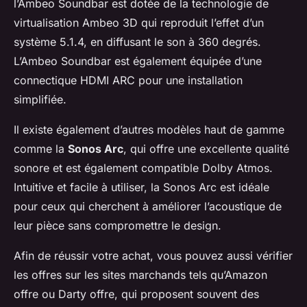
l’Ambeo Soundbar est dotée de la technologie de
virtualisation Ambeo 3D qui reproduit l’effet d’un
système 5.1.4, en diffusant le son à 360 degrés.
L’Ambeo Soundbar est également équipée d’une
connectique HDMI ARC pour une installation
simplifiée.
Il existe également d’autres modèles haut de gamme
comme la
Sonos Arc
, qui offre une excellente qualité
sonore et est également compatible Dolby Atmos.
Intuitive et facile à utiliser, la Sonos Arc est idéale
pour ceux qui cherchent à améliorer l’acoustique de
leur pièce sans compromettre le design.
Afin de réussir votre achat, vous pouvez aussi vérifier
les offres sur les sites marchands tels qu’Amazon
offre ou Darty offre, qui proposent souvent des