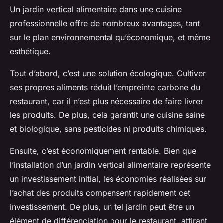
Un jardin vertical alimentaire dans une cuisine
professionnelle offre de nombreux avantages, tant
sur le plan environnemental qu’économique, et même
esthétique.
Tout d’abord, c’est une solution écologique. Cultiver
ses propres aliments réduit l’empreinte carbone du
restaurant, car il n’est plus nécessaire de faire livrer
les produits. De plus, cela garantit une cuisine saine
et biologique, sans pesticides ni produits chimiques.
Ensuite, c’est économiquement rentable. Bien que
l’installation d’un jardin vertical alimentaire représente
un investissement initial, les économies réalisées sur
l’achat des produits compensent rapidement cet
investissement. De plus, un tel jardin peut être un
élément de différenciation pour le restaurant, attirant