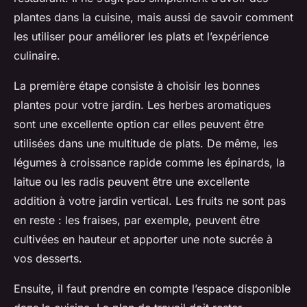
plantes dans la cuisine, mais aussi de savoir comment
les utiliser pour améliorer les plats et l’expérience
culinaire.
La première étape consiste à choisir les bonnes
plantes pour votre jardin. Les herbes aromatiques
sont une excellente option car elles peuvent être
utilisées dans une multitude de plats. De même, les
légumes à croissance rapide comme les épinards, la
laitue ou les radis peuvent être une excellente
addition à votre jardin vertical. Les fruits ne sont pas
en reste : les fraises, par exemple, peuvent être
cultivées en hauteur et apporter une note sucrée à
vos desserts.
Ensuite, il faut prendre en compte l’espace disponible