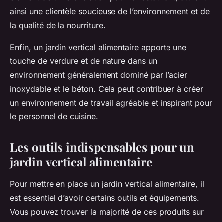
ainsi une clientèle soucieuse de l’environnement et de
la qualité de la nourriture.
Enfin, un jardin vertical alimentaire apporte une
touche de verdure et de nature dans un
environnement généralement dominé par l’acier
inoxydable et le béton. Cela peut contribuer à créer
un environnement de travail agréable et inspirant pour
le personnel de cuisine.
Les outils indispensables pour un
jardin vertical alimentaire
Pour mettre en place un jardin vertical alimentaire, il
est essentiel d’avoir certains outils et équipements.
Vous pouvez trouver la majorité de ces produits sur