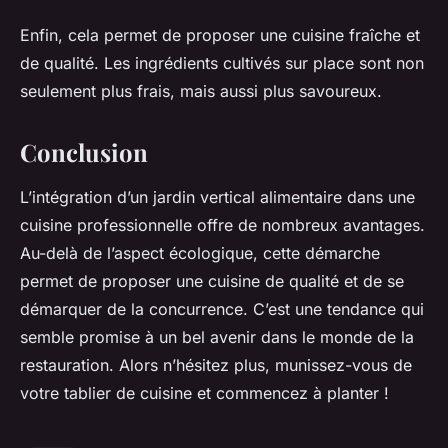
Enfin, cela permet de proposer une cuisine fraîche et
de qualité. Les ingrédients cultivés sur place sont non
seulement plus frais, mais aussi plus savoureux.
Conclusion
L’intégration d’un jardin vertical alimentaire dans une
cuisine professionnelle offre de nombreux avantages.
Au-delà de l’aspect écologique, cette démarche
permet de proposer une cuisine de qualité et de se
démarquer de la concurrence. C’est une tendance qui
semble promise à un bel avenir dans le monde de la
restauration. Alors n’hésitez plus, munissez-vous de
votre
tablier de cuisine
et commencez à planter !