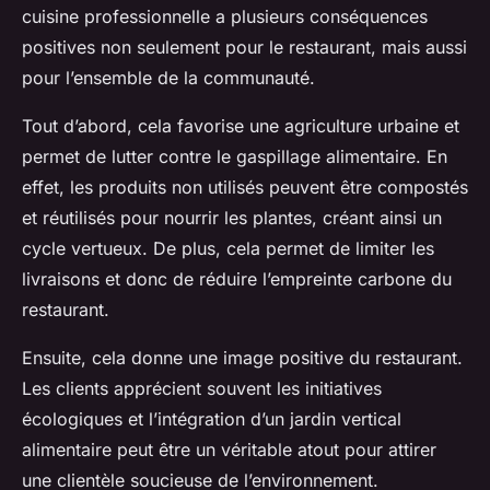
cuisine professionnelle a plusieurs conséquences
positives non seulement pour le restaurant, mais aussi
pour l’ensemble de la communauté.
Tout d’abord, cela favorise une agriculture urbaine et
permet de lutter contre le gaspillage alimentaire. En
effet, les produits non utilisés peuvent être compostés
et réutilisés pour nourrir les plantes, créant ainsi un
cycle vertueux. De plus, cela permet de limiter les
livraisons et donc de réduire l’empreinte carbone du
restaurant.
Ensuite, cela donne une image positive du restaurant.
Les clients apprécient souvent les initiatives
écologiques et l’intégration d’un jardin vertical
alimentaire peut être un véritable atout pour attirer
une clientèle soucieuse de l’environnement.