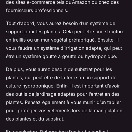
des sites e-commerce tels qu’Amazon ou chez des
fournisseurs professionnels.
Tout d’abord, vous aurez besoin d’un système de
support pour les plantes. Cela peut être une structure
en treillis ou un mur végétal préfabriqué. Ensuite, il
vous faudra un système d’irrigation adapté, qui peut
être un système goutte à goutte ou hydroponique.
De plus, vous aurez besoin de substrat pour les
plantes, qui peut être de la terre ou un support de
culture hydroponique. Enfin, il est important d’avoir
des outils de jardinage adaptés pour l’entretien des
plantes. Pensez également à vous munir d’un tablier
pour protéger vos vêtements lors de la manipulation
des plantes et du substrat.
En conclusion, l’intégration d’un jardin vertical