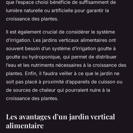
que l’espace choisi bénéficie de suffisamment de
lumière naturelle ou artificielle pour garantir la
croissance des plantes.
Il est également crucial de considérer le système
d’irrigation. Les jardins verticaux alimentaires ont
souvent besoin d’un système d’irrigation goutte à
goutte ou hydroponique, qui permet de distribuer
l’eau et les nutriments nécessaires à la croissance des
plantes. Enfin, il faudra veiller à ce que le jardin ne
soit pas placé à proximité d’appareils de cuisson ou
de sources de chaleur qui pourraient nuire à la
croissance des plantes.
Les avantages d’un jardin vertical
alimentaire