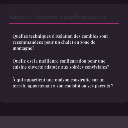
Immo — Lectures complémentaires
Quelles techniques d'isolation des combles sont
recommandées pour un chalet en zone de
montagne?
Quelle est la meilleure configuration pour une
cuisine ouverte adaptée aux soirées conviviales?
À qui appartient une maison construite sur un
terrain appartenant à son conjoint ou ses parents ?