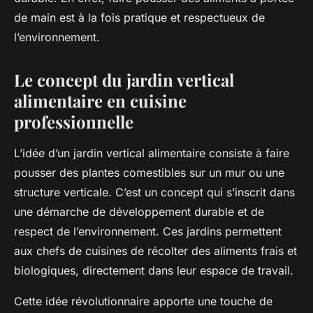
de main est à la fois pratique et respectueux de
l’environnement.
Le concept du jardin vertical
alimentaire en cuisine
professionnelle
L’idée d’un jardin vertical alimentaire consiste à faire
pousser des plantes comestibles sur un mur ou une
structure verticale. C’est un concept qui s’inscrit dans
une démarche de développement durable et de
respect de l’environnement. Ces jardins permettent
aux chefs de cuisines de récolter des aliments frais et
biologiques, directement dans leur espace de travail.
Cette idée révolutionnaire apporte une touche de