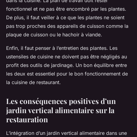
dans la cuisine. La
plan de travail
doit rester
fonctionnel et ne pas être encombré par les plantes.
De plus, il faut veiller à ce que les plantes ne soient
pas trop proches des appareils de cuisson comme la
plaque de cuisson
ou le
hachoir à viande
.
Enfin, il faut penser à l’entretien des plantes. Les
ustensiles de cuisine
ne doivent pas être négligés au
profit des outils de jardinage. Un bon équilibre entre
les deux est essentiel pour le bon fonctionnement de
la cuisine de restaurant.
Les conséquences positives d’un
jardin vertical alimentaire sur la
restauration
L’intégration d’un jardin vertical alimentaire dans une