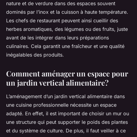
nature et de verdure dans des espaces souvent
dominés par l’inox et la cuisson à haute température.
Les chefs de restaurant peuvent ainsi cueillir des
herbes aromatiques, des légumes ou des fruits, juste
avant de les intégrer dans leurs préparations
culinaires. Cela garantit une fraîcheur et une qualité
inégalables des produits.
Comment aménager un espace pour
un jardin vertical alimentaire?
L’aménagement d’un jardin vertical alimentaire dans
une cuisine professionnelle nécessite un espace
adapté. En effet, il est important de choisir un mur ou
une structure qui peut supporter le poids des plantes
et du système de culture. De plus, il faut veiller à ce