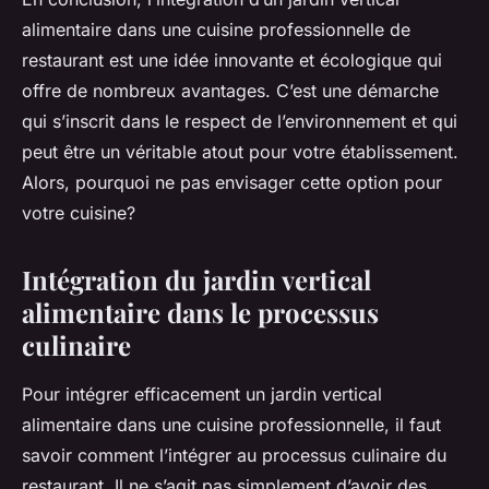
alimentaire dans une cuisine professionnelle de
restaurant est une idée innovante et écologique qui
offre de nombreux avantages. C’est une démarche
qui s’inscrit dans le respect de l’environnement et qui
peut être un véritable atout pour votre établissement.
Alors, pourquoi ne pas envisager cette option pour
votre cuisine?
Intégration du jardin vertical
alimentaire dans le processus
culinaire
Pour intégrer efficacement un jardin vertical
alimentaire dans une cuisine professionnelle, il faut
savoir comment l’intégrer au processus culinaire du
restaurant. Il ne s’agit pas simplement d’avoir des