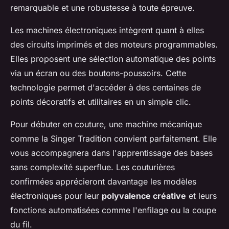
remarquable et une robustesse à toute épreuve.
Les machines électroniques intègrent quant à elles
des circuits imprimés et des moteurs programmables.
Elles proposent une sélection automatique des points
via un écran ou des boutons-poussoirs. Cette
technologie permet d'accéder à des centaines de
points décoratifs et utilitaires en un simple clic.
Pour débuter en couture, une machine mécanique
comme la Singer Tradition convient parfaitement. Elle
vous accompagnera dans l'apprentissage des bases
sans complexité superflue. Les couturières
confirmées apprécieront davantage les modèles
électroniques pour leur
polyvalence créative
et leurs
fonctions automatisées comme l'enfilage ou la coupe
du fil.