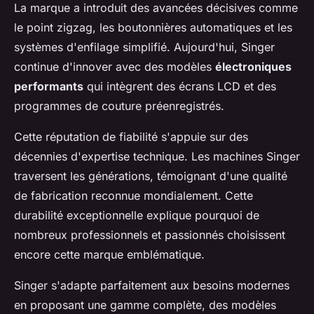
La marque a introduit des avancées décisives comme
le point zigzag, les boutonnières automatiques et les
systèmes d'enfilage simplifié. Aujourd'hui, Singer
continue d'innover avec des modèles
électroniques
performants
qui intègrent des écrans LCD et des
programmes de couture préenregistrés.
Cette réputation de fiabilité s'appuie sur des
décennies d'expertise technique. Les machines Singer
traversent les générations, témoignant d'une qualité
de fabrication reconnue mondialement. Cette
durabilité exceptionnelle explique pourquoi de
nombreux professionnels et passionnés choisissent
encore cette marque emblématique.
Singer s'adapte parfaitement aux besoins modernes
en proposant une gamme complète, des modèles