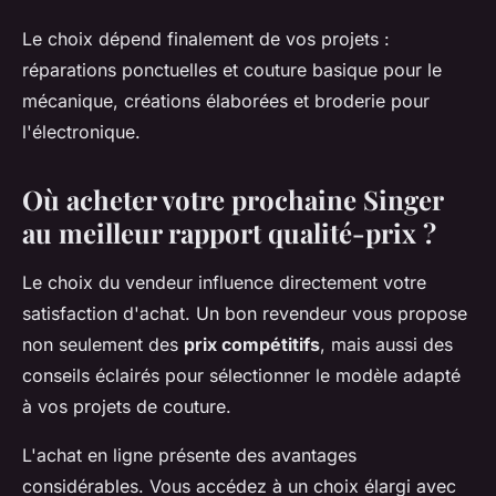
Le choix dépend finalement de vos projets :
réparations ponctuelles et couture basique pour le
mécanique, créations élaborées et broderie pour
l'électronique.
Où acheter votre prochaine Singer
au meilleur rapport qualité-prix ?
Le choix du vendeur influence directement votre
satisfaction d'achat. Un bon revendeur vous propose
non seulement des
prix compétitifs
, mais aussi des
conseils éclairés pour sélectionner le modèle adapté
à vos projets de couture.
L'achat en ligne présente des avantages
considérables. Vous accédez à un choix élargi avec