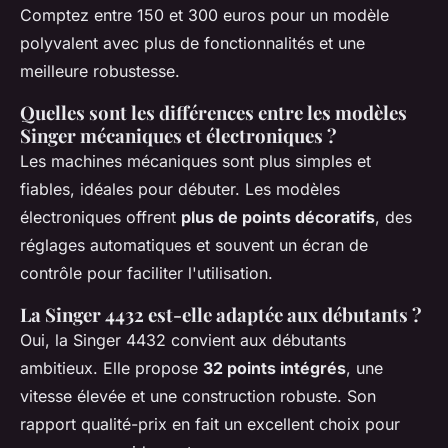
Comptez entre 150 et 300 euros pour un modèle
polyvalent avec plus de fonctionnalités et une
meilleure robustesse.
Quelles sont les différences entre les modèles
Singer mécaniques et électroniques ?
Les machines mécaniques sont plus simples et
fiables, idéales pour débuter. Les modèles
électroniques offrent
plus de points décoratifs
, des
réglages automatiques et souvent un écran de
contrôle pour faciliter l'utilisation.
La Singer 4432 est-elle adaptée aux débutants ?
Oui, la Singer 4432 convient aux débutants
ambitieux. Elle propose
32 points intégrés
, une
vitesse élevée et une construction robuste. Son
rapport qualité-prix en fait un excellent choix pour