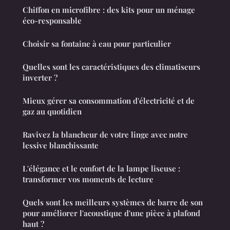
Chiffon en microfibre : des kits pour un ménage
éco-responsable
Choisir sa fontaine à eau pour particulier
Quelles sont les caractéristiques des climatiseurs
inverter ?
Mieux gérer sa consommation d'électricité et de
gaz au quotidien
Ravivez la blancheur de votre linge avec notre
lessive blanchissante
L'élégance et le confort de la lampe liseuse :
transformer vos moments de lecture
Quels sont les meilleurs systèmes de barre de son
pour améliorer l'acoustique d'une pièce à plafond
haut ?