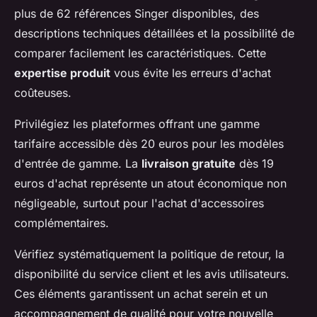
plus de 62 références Singer disponibles, des
descriptions techniques détaillées et la possibilité de
comparer facilement les caractéristiques. Cette
expertise produit
vous évite les erreurs d'achat
coûteuses.
Privilégiez les plateformes offrant une gamme
tarifaire accessible dès 20 euros pour les modèles
d'entrée de gamme. La
livraison gratuite
dès 19
euros d'achat représente un atout économique non
négligeable, surtout pour l'achat d'accessoires
complémentaires.
Vérifiez systématiquement la politique de retour, la
disponibilité du service client et les avis utilisateurs.
Ces éléments garantissent un achat serein et un
accompagnement de qualité pour votre nouvelle