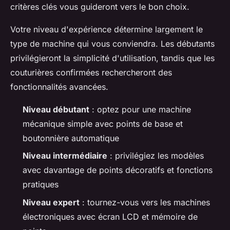
critères clés vous guideront vers le bon choix.
Votre niveau d'expérience détermine largement le
type de machine qui vous conviendra. Les débutants
privilégieront la simplicité d'utilisation, tandis que les
couturières confirmées rechercheront des
fonctionnalités avancées.
Niveau débutant
: optez pour une machine
mécanique simple avec points de base et
boutonnière automatique
Niveau intermédiaire
: privilégiez les modèles
avec davantage de points décoratifs et fonctions
pratiques
Niveau expert
: tournez-vous vers les machines
électroniques avec écran LCD et mémoire de