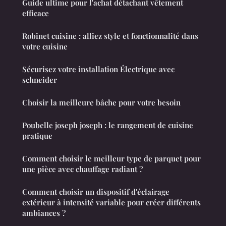
Guide ultime pour l'achat détachant vêtement
efficace
Robinet cuisine : alliez style et fonctionnalité dans
votre cuisine
Sécurisez votre installation Électrique avec
schneider
Choisir la meilleure bâche pour votre besoin
Poubelle joseph joseph : le rangement de cuisine
pratique
Comment choisir le meilleur type de parquet pour
une pièce avec chauffage radiant ?
Comment choisir un dispositif d'éclairage
extérieur à intensité variable pour créer différents
ambiances ?