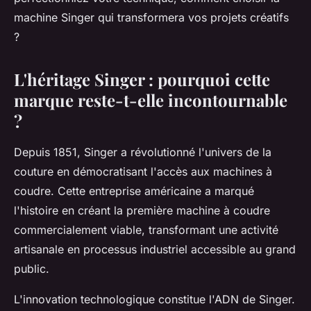
machine Singer qui transformera vos projets créatifs
?
L'héritage Singer : pourquoi cette
marque reste-t-elle incontournable
?
Depuis 1851, Singer a révolutionné l'univers de la
couture en démocratisant l'accès aux machines à
coudre. Cette entreprise américaine a marqué
l'histoire en créant la première machine à coudre
commercialement viable, transformant une activité
artisanale en processus industriel accessible au grand
public.
L'innovation technologique constitue l'ADN de Singer.