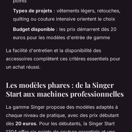
points
Types de projets
: vêtements légers, retouches,
quilting ou couture intensive orientent le choix
Budget disponible
: les prix démarrent dès 20
euros pour les modèles d'entrée de gamme
La facilité d'entretien et la disponibilité des
accessoires complètent ces critères essentiels pour
un achat réussi.
Les modèles phares : de la Singer
Start aux machines professionnelles
La gamme Singer propose des modèles adaptés à
chaque niveau de pratique, avec des prix débutant
dès
20 euros
. Pour les débutants, la Singer Start
1304 offre six points de couture essentiels et une