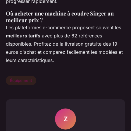
progresser rapidement.
Où acheter une machine à coudre Singer au
meilleur prix ?
Les plateformes e-commerce proposent souvent les
meilleurs tarifs
avec plus de 62 références
disponibles. Profitez de la livraison gratuite dès 19
euros d'achat et comparez facilement les modèles et
leurs caractéristiques.
Équipement
Z