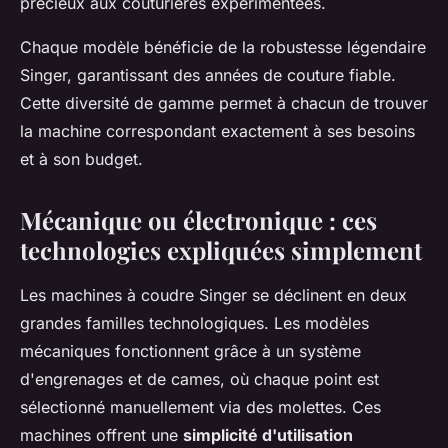
précieux aux couturières expérimentées.
Chaque modèle bénéficie de la robustesse légendaire
Singer, garantissant des années de couture fiable.
Cette diversité de gamme permet à chacun de trouver
la machine correspondant exactement à ses besoins
et à son budget.
Mécanique ou électronique : ces
technologies expliquées simplement
Les machines à coudre Singer se déclinent en deux
grandes familles technologiques. Les modèles
mécaniques fonctionnent grâce à un système
d'engrenages et de cames, où chaque point est
sélectionné manuellement via des molettes. Ces
machines offrent une
simplicité d'utilisation