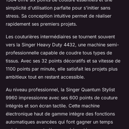
simplicité d'utilisation parfaite pour s'initier sans
stress. Sa conception intuitive permet de réaliser
rapidement ses premiers projets.
Les couturières intermédiaires se tournent souvent
vers la Singer Heavy Duty 4432, une machine semi-
professionnelle capable de coudre tous types de
tissus. Avec ses 32 points décoratifs et sa vitesse de
1100 points par minute, elle satisfait les projets plus
ambitieux tout en restant accessible.
Au niveau professionnel, la Singer Quantum Stylist
9960 impressionne avec ses 600 points de couture
intégrés et son écran tactile. Cette machine
électronique haut de gamme intègre des fonctions
automatiques avancées qui font gagner un temps