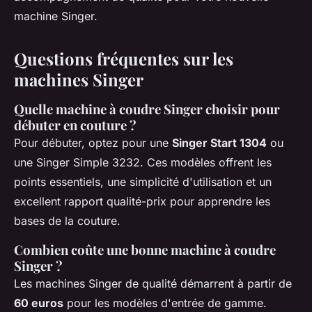
machine Singer.
Questions fréquentes sur les
machines Singer
Quelle machine à coudre Singer choisir pour
débuter en couture ?
Pour débuter, optez pour une
Singer Start 1304
ou
une Singer Simple 3232. Ces modèles offrent les
points essentiels, une simplicité d'utilisation et un
excellent rapport qualité-prix pour apprendre les
bases de la couture.
Combien coûte une bonne machine à coudre
Singer ?
Les machines Singer de qualité démarrent à partir de
60 euros
pour les modèles d'entrée de gamme.