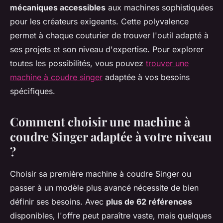
mécaniques accessibles
aux machines sophistiquées
pour les créateurs exigeants. Cette polyvalence
permet à chaque couturier de trouver l'outil adapté à
ses projets et son niveau d'expertise. Pour explorer
toutes les possibilités, vous pouvez
trouver une
machine à coudre singer
adaptée à vos besoins
spécifiques.
Comment choisir une machine à
coudre Singer adaptée à votre niveau
?
Choisir sa première machine à coudre Singer ou
passer à un modèle plus avancé nécessite de bien
définir ses besoins. Avec
plus de 62 références
disponibles, l'offre peut paraître vaste, mais quelques