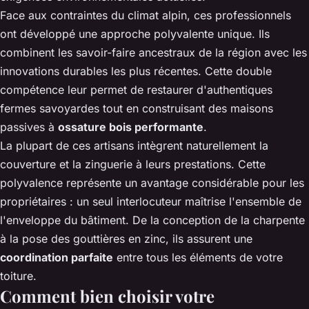
Face aux contraintes du climat alpin, ces professionnels
ont développé une approche polyvalente unique. Ils
combinent les savoir-faire ancestraux de la région avec les
innovations durables les plus récentes. Cette double
compétence leur permet de restaurer d'authentiques
fermes savoyardes tout en construisant des maisons
passives à
ossature bois performante
.
La plupart de ces artisans intègrent naturellement la
couverture et la zinguerie à leurs prestations. Cette
polyvalence représente un avantage considérable pour les
propriétaires : un seul interlocuteur maîtrise l'ensemble de
l'enveloppe du bâtiment. De la conception de la charpente
à la pose des gouttières en zinc, ils assurent une
coordination parfaite
entre tous les éléments de votre
toiture.
Comment bien choisir votre