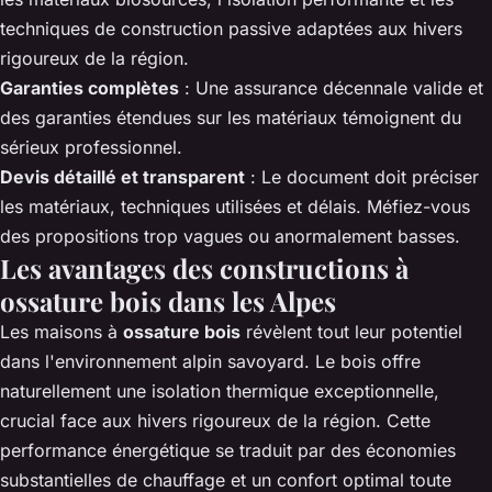
techniques de construction passive adaptées aux hivers
rigoureux de la région.
Garanties complètes
: Une assurance décennale valide et
des garanties étendues sur les matériaux témoignent du
sérieux professionnel.
Devis détaillé et transparent
: Le document doit préciser
les matériaux, techniques utilisées et délais. Méfiez-vous
des propositions trop vagues ou anormalement basses.
Les avantages des constructions à
ossature bois dans les Alpes
Les maisons à
ossature bois
révèlent tout leur potentiel
dans l'environnement alpin savoyard. Le bois offre
naturellement une isolation thermique exceptionnelle,
crucial face aux hivers rigoureux de la région. Cette
performance énergétique se traduit par des économies
substantielles de chauffage et un confort optimal toute