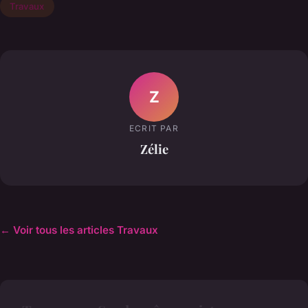
Travaux
Z
ECRIT PAR
Zélie
← Voir tous les articles Travaux