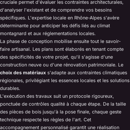
cruciale permet d'évaluer les contraintes architecturales,
d'analyser l'existant et de comprendre vos besoins
spécifiques. L'expertise locale en Rhône-Alpes s'avère
déterminante pour anticiper les défis liés au climat
montagnard et aux réglementations locales.
La phase de conception mobilise ensuite tout le savoir-
faire artisanal. Les plans sont élaborés en tenant compte
des spécificités de votre projet, qu'il s'agisse d'une
construction neuve ou d'une rénovation patrimoniale. Le
choix des matériaux
s'adapte aux contraintes climatiques
régionales, privilégiant les essences locales et les solutions
durables.
L'exécution des travaux suit un protocole rigoureux,
ponctuée de contrôles qualité à chaque étape. De la taille
des pièces de bois jusqu'à la pose finale, chaque geste
technique respecte les règles de l'art. Cet
accompagnement personnalisé garantit une réalisation