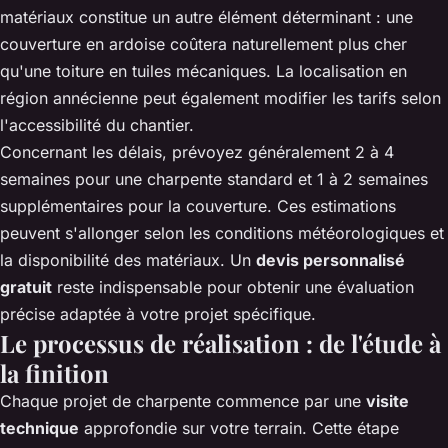
matériaux constitue un autre élément déterminant : une
couverture en ardoise coûtera naturellement plus cher
qu'une toiture en tuiles mécaniques. La localisation en
région annécienne peut également modifier les tarifs selon
l'accessibilité du chantier.
Concernant les délais, prévoyez généralement 2 à 4
semaines pour une charpente standard et 1 à 2 semaines
supplémentaires pour la couverture. Ces estimations
peuvent s'allonger selon les conditions météorologiques et
la disponibilité des matériaux. Un
devis personnalisé
gratuit
reste indispensable pour obtenir une évaluation
précise adaptée à votre projet spécifique.
Le processus de réalisation : de l'étude à
la finition
Chaque projet de charpente commence par une
visite
technique
approfondie sur votre terrain. Cette étape