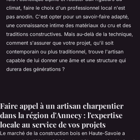
climat, faire le choix d'un professionnel local n'est
pas anodin. C'est opter pour un savoir-faire adapté,
une connaissance intime des matériaux du cru et des
traditions constructives. Mais au-delà de la technique,
comment s'assurer que votre projet, qu'il soit
contemporain ou plus traditionnel, trouve l'artisan
capable de lui donner une âme et une structure qui
durera des générations ?
Faire appel à un artisan charpentier
dans la région d'Annecy : l'expertise
locale au service de vos projets
Le marché de la construction bois en Haute-Savoie a