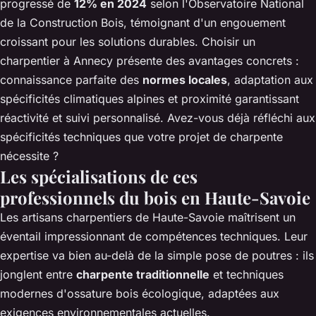
progressé de
12% en 2024
selon l'Observatoire National
de la Construction Bois, témoignant d'un engouement
croissant pour les solutions durables. Choisir un
charpentier à Annecy
présente des avantages concrets :
connaissance parfaite des
normes locales
, adaptation aux
spécificités climatiques alpines et proximité garantissant
réactivité et suivi personnalisé. Avez-vous déjà réfléchi aux
spécificités techniques que votre projet de charpente
nécessite ?
Les spécialisations de ces
professionnels du bois en Haute-Savoie
Les artisans charpentiers de Haute-Savoie maîtrisent un
éventail impressionnant de compétences techniques. Leur
expertise va bien au-delà de la simple pose de poutres : ils
jonglent entre
charpente traditionnelle
et techniques
modernes d'ossature bois écologique, adaptées aux
exigences environnementales actuelles.