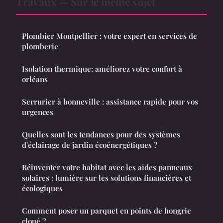
Travaux — Sur le même sujet
Plombier Montpellier : votre expert en services de
plomberie
Isolation thermique: améliorez votre confort à
orléans
Serrurier à bonneville : assistance rapide pour vos
urgences
Quelles sont les tendances pour des systèmes
d'éclairage de jardin écoénergétiques ?
Réinventer votre habitat avec les aides panneaux
solaires : lumière sur les solutions financières et
écologiques
Comment poser un parquet en points de hongrie
cloué ?