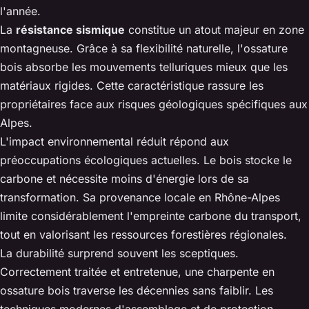
l'année.
La
résistance sismique
constitue un atout majeur en zone
montagneuse. Grâce à sa flexibilité naturelle, l'ossature
bois absorbe les mouvements telluriques mieux que les
matériaux rigides. Cette caractéristique rassure les
propriétaires face aux risques géologiques spécifiques aux
Alpes.
L'impact environnemental réduit répond aux
préoccupations écologiques actuelles. Le bois stocke le
carbone et nécessite moins d'énergie lors de sa
transformation. Sa provenance locale en Rhône-Alpes
limite considérablement l'empreinte carbone du transport,
tout en valorisant les ressources forestières régionales.
La durabilité surprend souvent les sceptiques.
Correctement traitée et entretenue, une charpente en
ossature bois traverse les décennies sans faiblir. Les