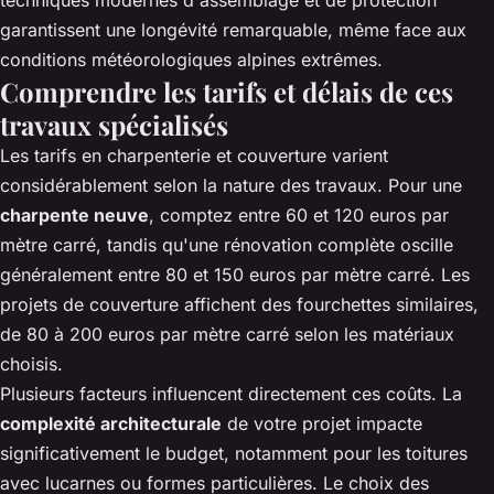
techniques modernes d'assemblage et de protection
garantissent une longévité remarquable, même face aux
conditions météorologiques alpines extrêmes.
Comprendre les tarifs et délais de ces
travaux spécialisés
Les tarifs en charpenterie et couverture varient
considérablement selon la nature des travaux. Pour une
charpente neuve
, comptez entre 60 et 120 euros par
mètre carré, tandis qu'une rénovation complète oscille
généralement entre 80 et 150 euros par mètre carré. Les
projets de couverture affichent des fourchettes similaires,
de 80 à 200 euros par mètre carré selon les matériaux
choisis.
Plusieurs facteurs influencent directement ces coûts. La
complexité architecturale
de votre projet impacte
significativement le budget, notamment pour les toitures
avec lucarnes ou formes particulières. Le choix des