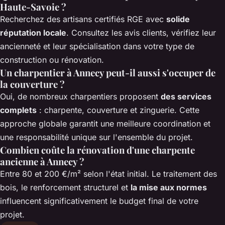
Haute-Savoie ?
Recherchez des artisans certifiés RGE avec
solide
réputation locale
. Consultez les avis clients, vérifiez leur
ancienneté et leur spécialisation dans votre type de
construction ou rénovation.
Un charpentier à Annecy peut-il aussi s'occuper de
la couverture ?
Oui, de nombreux charpentiers proposent
des services
complets
: charpente, couverture et zinguerie. Cette
approche globale garantit une meilleure coordination et
une responsabilité unique sur l'ensemble du projet.
Combien coûte la rénovation d'une charpente
ancienne à Annecy ?
Entre 80 et 200 €/m² selon l'état initial. Le traitement des
bois, le renforcement structurel et
la mise aux normes
influencent significativement le budget final de votre
projet.