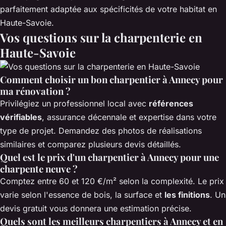
parfaitement adaptée aux spécificités de votre habitat en
Haute-Savoie.
Vos questions sur la charpenterie en
Haute-Savoie
Comment choisir un bon charpentier à Annecy pour
ma rénovation ?
Privilégiez un professionnel local avec
références
vérifiables
, assurance décennale et expertise dans votre
type de projet. Demandez des photos de réalisations
similaires et comparez plusieurs devis détaillés.
Quel est le prix d'un charpentier à Annecy pour une
charpente neuve ?
Comptez entre 60 et 120 €/m² selon la complexité. Le prix
varie selon l'essence de bois, la surface et
les finitions
. Un
devis gratuit vous donnera une estimation précise.
Quels sont les meilleurs charpentiers à Annecy et en