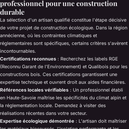
professionnel pour une construction
durable
La sélection d'un artisan qualifié constitue l'étape décisive
de votre projet de construction écologique. Dans la région
annécienne, où les contraintes climatiques et
réglementaires sont spécifiques, certains critères s'avèrent
incontournables.
Certifications reconnues
: Recherchez les labels RGE
(Reconnu Garant de l'Environnement) et Qualibois pour les
constructions bois. Ces certifications garantissent une
expertise technique et ouvrent droit aux aides financières.
Références locales vérifiables
: Un professionnel établi
en Haute-Savoie maîtrise les spécificités du climat alpin et
la réglementation locale. Demandez à visiter des
réalisations récentes dans votre secteur.
Expertise écologique démontrée
: L'artisan doit maîtriser
les matériaux biosourcés, l'isolation performante et les