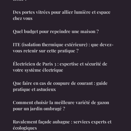
Des portes vitrées pour allier lumière et espace
chez vous
Quel budget pour repeindre une maison ?
ITE (isolation thermique extérieure) : que devez-
vous retenir sur cette pratique ?
Électricien de Paris 3 : expertise et sécurité de
votre système électrique
Que faire en cas de coupure de courant : guide
pratique et astucieux
Comment choisir la meilleure variété de gazon
pour un jardin ombragé ?
Ravalement façade aubagne : services experts et
écologiques