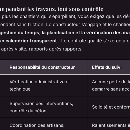
n pendant les travaux, tout sous contrôle
plus les chantiers qui s’éparpillent, vous exigez que les dél
ntendent sans friction. Le constructeur s’engage et le chantie
gestion du temps, la planification et la vérification des ma
un calendrier transparent
. Le contrôle qualité s’exerce à 
 après visite, rapports après rapports.
Responsabilité du constructeur
Effets du suivi
Vérification administrative et
Aucune perte de t
technique
démarre sans acc
Supervision des interventions,
Solidité et confor
contrôle du béton
Coordination des artisans,
Ralentissements év